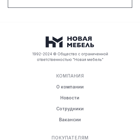
1992-2024 © Общество с ограниченной
ответственностью "Новая мебель"
КОМПАНИЯ
О компании
Новости
Сотрудники
Вакансии
ПОКУПАТЕЛЯМ