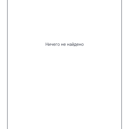
Ничего не найдено