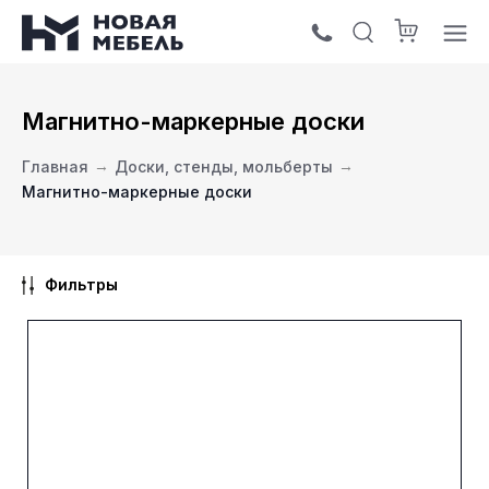
Магнитно-маркерные доски
Главная
→
Доски, стенды, мольберты
→
Магнитно-маркерные доски
Фильтры