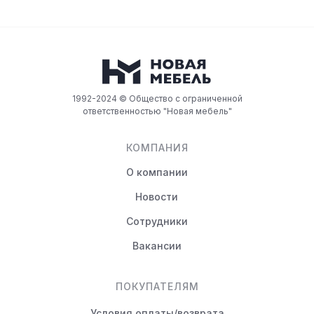
1992-2024 © Общество с ограниченной
ответственностью "Новая мебель"
КОМПАНИЯ
О компании
Новости
Сотрудники
Вакансии
ПОКУПАТЕЛЯМ
Условия оплаты/возврата