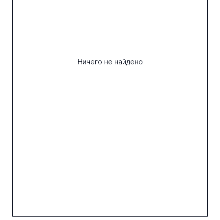
Ничего не найдено