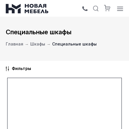
Специальные шкафы
Главная
→
Шкафы
→
Специальные шкафы
Фильтры