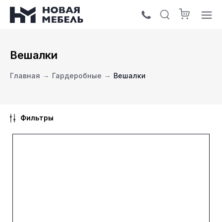
Вешалки
Главная
→
Гардеробные
→
Вешалки
Фильтры