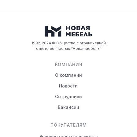
1992-2024 © Общество с ограниченной
ответственностью "Новая мебель"
КОМПАНИЯ
О компании
Новости
Сотрудники
Вакансии
ПОКУПАТЕЛЯМ
Условия оплаты/возврата