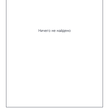
Ничего не найдено