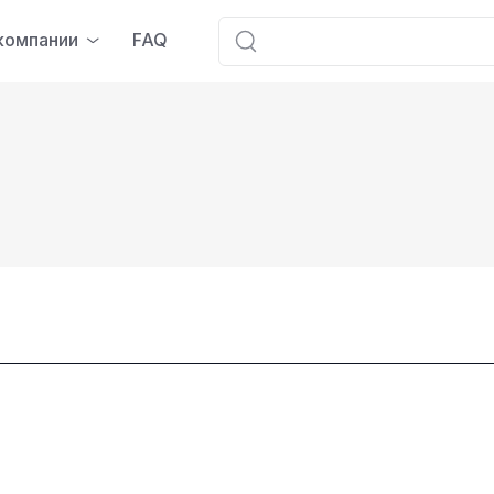
компании
FAQ