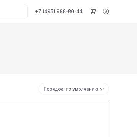
+7 (495) 988-80-44