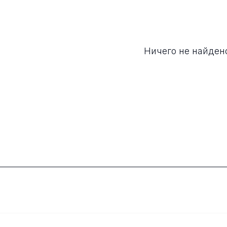
Ничего не найден