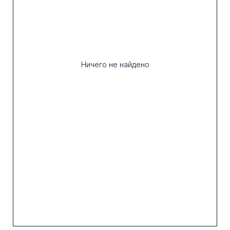
Ничего не найдено