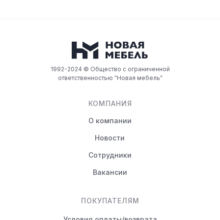
1992-2024 © Общество с ограниченной
ответственностью "Новая мебель"
КОМПАНИЯ
О компании
Новости
Сотрудники
Вакансии
ПОКУПАТЕЛЯМ
Условия оплаты/возврата