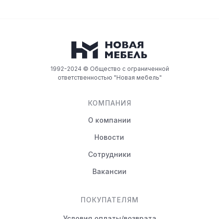
1992-2024 © Общество с ограниченной
ответственностью "Новая мебель"
КОМПАНИЯ
О компании
Новости
Сотрудники
Вакансии
ПОКУПАТЕЛЯМ
Условия оплаты/возврата