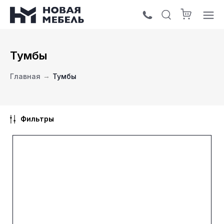
Тумбы
Главная
→
Тумбы
Фильтры