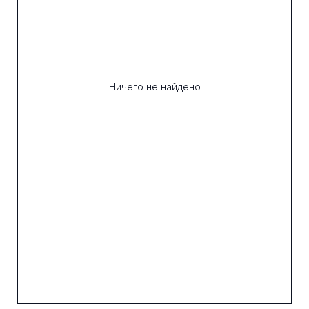
Ничего не найдено