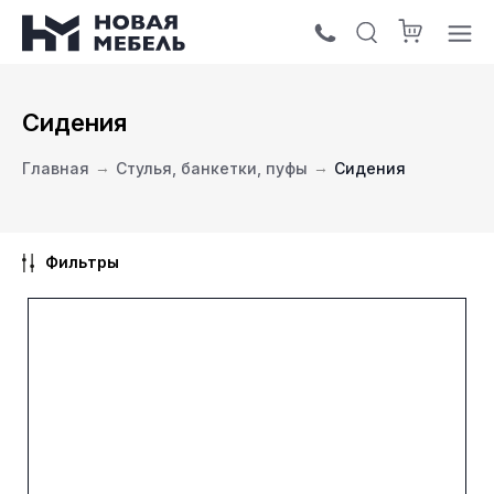
Сидения
Главная
→
Стулья, банкетки, пуфы
→
Сидения
Фильтры