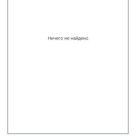
Ничего не найдено