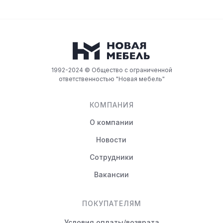
1992-2024 © Общество с ограниченной
ответственностью "Новая мебель"
КОМПАНИЯ
О компании
Новости
Сотрудники
Вакансии
ПОКУПАТЕЛЯМ
Условия оплаты/возврата