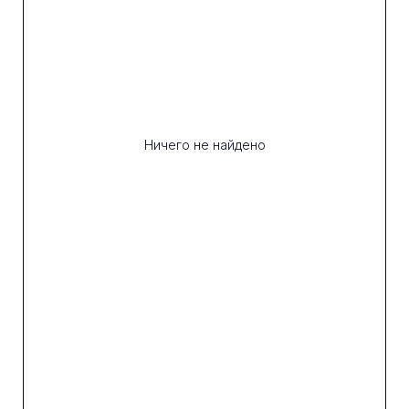
Ничего не найдено