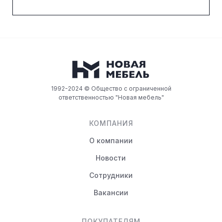
1992-2024 © Общество с ограниченной
ответственностью "Новая мебель"
КОМПАНИЯ
О компании
Новости
Сотрудники
Вакансии
ПОКУПАТЕЛЯМ