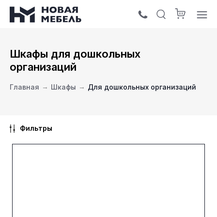
Шкафы для дошкольных
организаций
Главная
→
Шкафы
→
Для дошкольных организаций
Фильтры