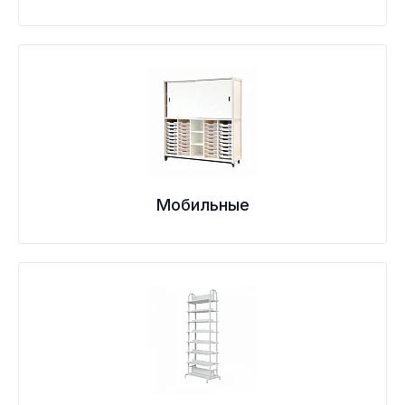
Мобильные