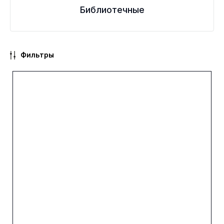
Библиотечные
Фильтры