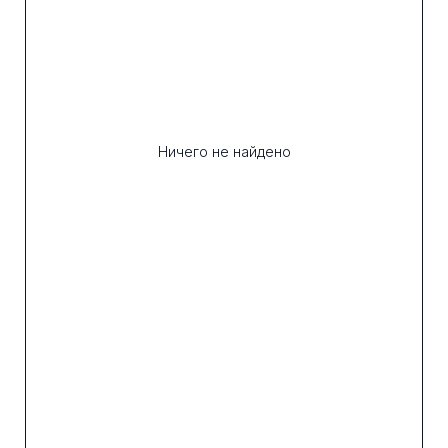
Ничего не найдено