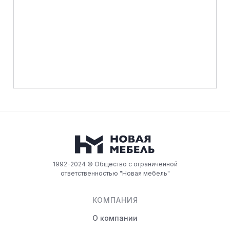
1992-2024 © Общество с ограниченной
ответственностью "Новая мебель"
КОМПАНИЯ
О компании