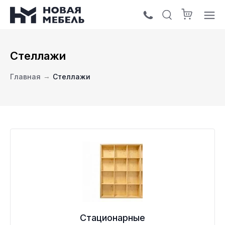
Стеллажи
Главная
→
Стеллажи
Стационарные