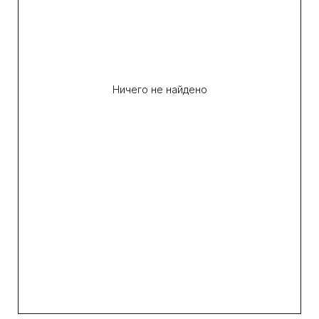
Ничего не найдено