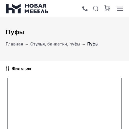
Пуфы
Главная
→
Стулья, банкетки, пуфы
→
Пуфы
Фильтры