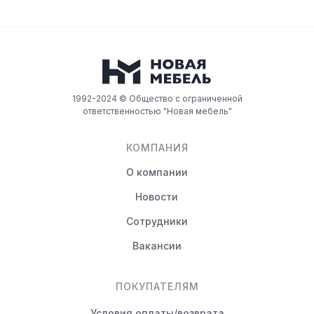
1992-2024 © Общество с ограниченной
ответственностью "Новая мебель"
КОМПАНИЯ
О компании
Новости
Сотрудники
Вакансии
ПОКУПАТЕЛЯМ
Условия оплаты/возврата