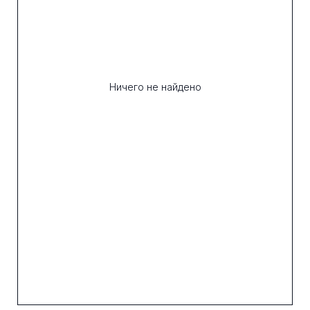
Ничего не найдено