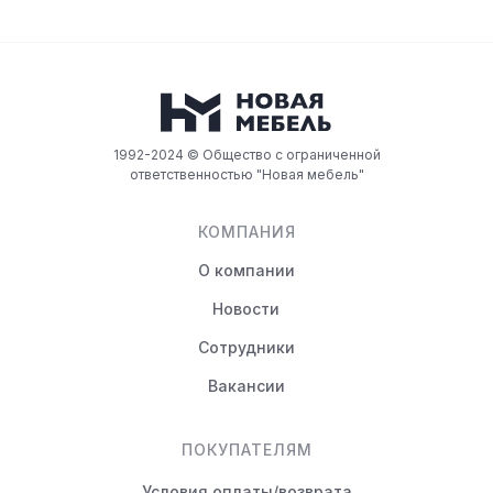
1992-2024 © Общество с ограниченной
ответственностью "Новая мебель"
КОМПАНИЯ
О компании
Новости
Сотрудники
Вакансии
ПОКУПАТЕЛЯМ
Условия оплаты/возврата