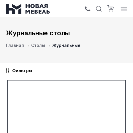
Журнальные столы
Главная
→
Столы
→
Журнальные
Фильтры